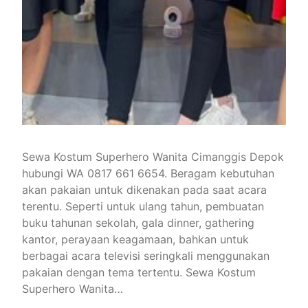
Sewa Kostum Superhero Wanita Cimanggis Depok
hubungi WA 0817 661 6654. Beragam kebutuhan
akan pakaian untuk dikenakan pada saat acara
terentu. Seperti untuk ulang tahun, pembuatan
buku tahunan sekolah, gala dinner, gathering
kantor, perayaan keagamaan, bahkan untuk
berbagai acara televisi seringkali menggunakan
pakaian dengan tema tertentu. Sewa Kostum
Superhero Wanita…