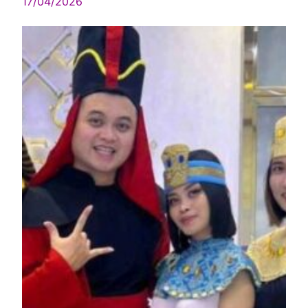
17/04/2026