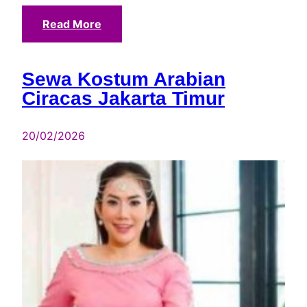
Read More
Sewa Kostum Arabian
Ciracas Jakarta Timur
20/02/2026