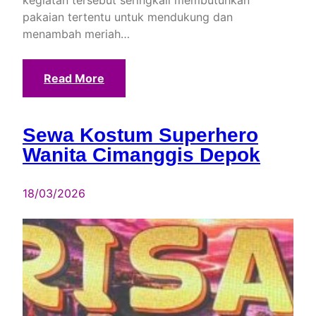
pakaian tertentu untuk mendukung dan
menambah meriah…
Read More
Sewa Kostum Superhero
Wanita Cimanggis Depok
18/03/2026