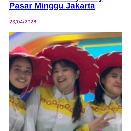
Pasar Minggu Jakarta
28/04/2026