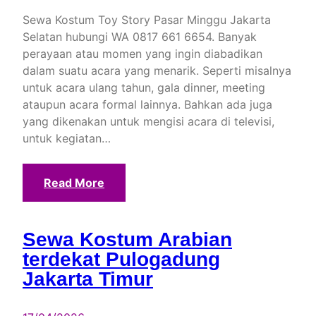
Sewa Kostum Toy Story Pasar Minggu Jakarta
Selatan hubungi WA 0817 661 6654. Banyak
perayaan atau momen yang ingin diabadikan
dalam suatu acara yang menarik. Seperti misalnya
untuk acara ulang tahun, gala dinner, meeting
ataupun acara formal lainnya. Bahkan ada juga
yang dikenakan untuk mengisi acara di televisi,
untuk kegiatan…
Read More
Sewa Kostum Arabian
terdekat Pulogadung
Jakarta Timur