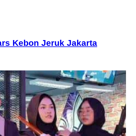
ars Kebon Jeruk Jakarta