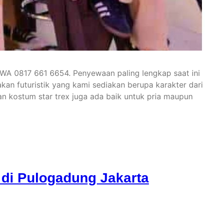
 WA 0817 661 6654. Penyewaan paling lengkap saat ini
n futuristik yang kami sediakan berupa karakter dari
kan kostum star trex juga ada baik untuk pria maupun
di Pulogadung Jakarta