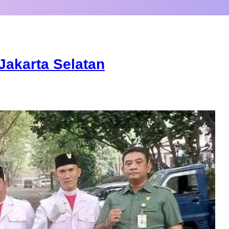
Jakarta Selatan