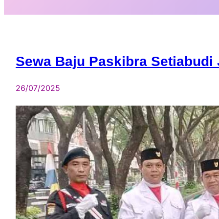
Sewa Baju Paskibra Setiabudi 
26/07/2025