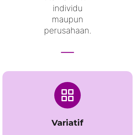
individu
maupun
perusahaan.
Variatif