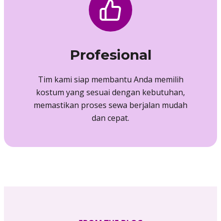
Profesional
Tim kami siap membantu Anda memilih
kostum yang sesuai dengan kebutuhan,
memastikan proses sewa berjalan mudah
dan cepat.