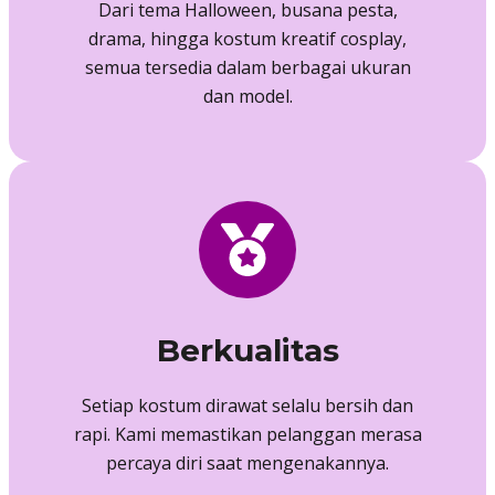
Dari tema Halloween, busana pesta,
drama, hingga kostum kreatif cosplay,
semua tersedia dalam berbagai ukuran
dan model.
Berkualitas
Setiap kostum dirawat selalu bersih dan
rapi. Kami memastikan pelanggan merasa
percaya diri saat mengenakannya.