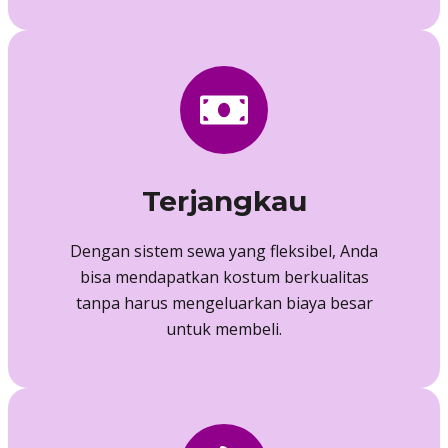
Terjangkau
Dengan sistem sewa yang fleksibel, Anda
bisa mendapatkan kostum berkualitas
tanpa harus mengeluarkan biaya besar
untuk membeli.