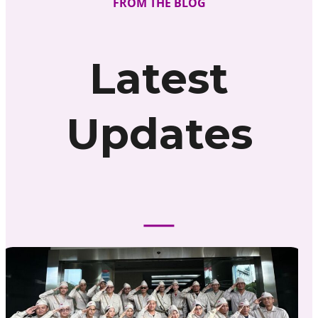
FROM THE BLOG
Latest
Updates