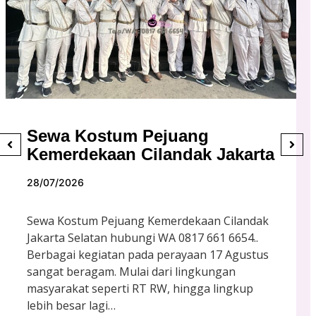
Sewa Kostum Pejuang
Kemerdekaan Cilandak Jakarta
28/07/2026
Sewa Kostum Pejuang Kemerdekaan Cilandak
Jakarta Selatan hubungi WA 0817 661 6654..
Berbagai kegiatan pada perayaan 17 Agustus
sangat beragam. Mulai dari lingkungan
masyarakat seperti RT RW, hingga lingkup
lebih besar lagi…