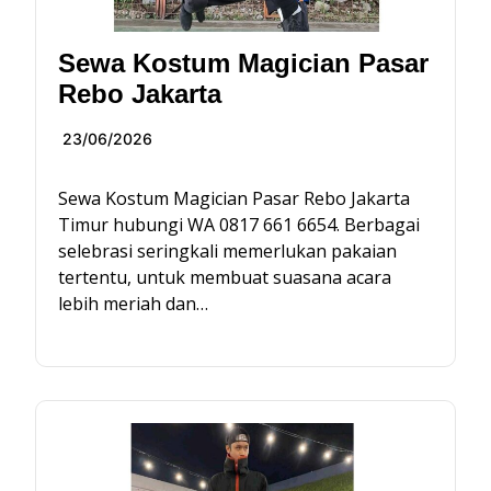
Sewa Kostum Magician Pasar
Rebo Jakarta
23/06/2026
Sewa Kostum Magician Pasar Rebo Jakarta
Timur hubungi WA 0817 661 6654. Berbagai
selebrasi seringkali memerlukan pakaian
tertentu, untuk membuat suasana acara
lebih meriah dan…