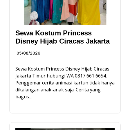
Sewa Kostum Princess
Disney Hijab Ciracas Jakarta
05/08/2026
Sewa Kostum Princess Disney Hijab Ciracas
Jakarta Timur hubungi WA 0817 661 6654.
Penggemar cerita animasi kartun tidak hanya
dikalangan anak-anak saja. Cerita yang
bagus…