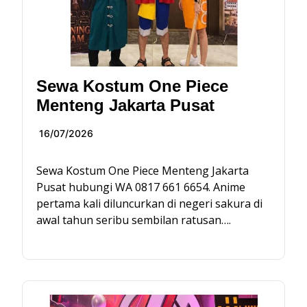
Sewa Kostum One Piece
Menteng Jakarta Pusat
16/07/2026
Sewa Kostum One Piece Menteng Jakarta
Pusat hubungi WA 0817 661 6654. Anime
pertama kali diluncurkan di negeri sakura di
awal tahun seribu sembilan ratusan….