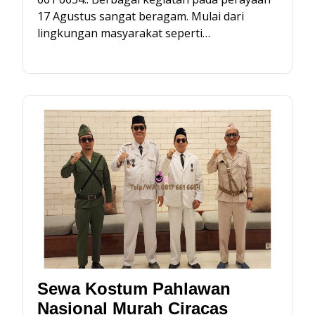
17 Agustus sangat beragam. Mulai dari
lingkungan masyarakat seperti…
Sewa Kostum Pahlawan
Nasional Murah Ciracas