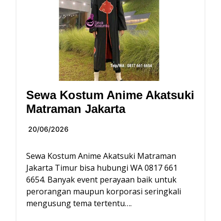
Sewa Kostum Anime Akatsuki
Matraman Jakarta
20/06/2026
Sewa Kostum Anime Akatsuki Matraman
Jakarta Timur bisa hubungi WA 0817 661
6654. Banyak event perayaan baik untuk
perorangan maupun korporasi seringkali
mengusung tema tertentu….