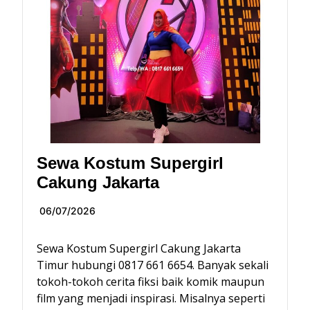
Sewa Kostum Supergirl
Cakung Jakarta
06/07/2026
Sewa Kostum Supergirl Cakung Jakarta
Timur hubungi 0817 661 6654. Banyak sekali
tokoh-tokoh cerita fiksi baik komik maupun
film yang menjadi inspirasi. Misalnya seperti