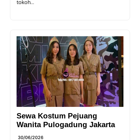
tokoh…
Sewa Kostum Pejuang
Wanita Pulogadung Jakarta
30/06/2026