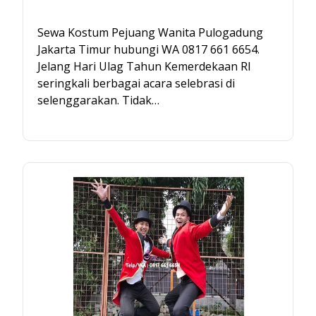
Sewa Kostum Pejuang Wanita Pulogadung
Jakarta Timur hubungi WA 0817 661 6654.
Jelang Hari Ulag Tahun Kemerdekaan RI
seringkali berbagai acara selebrasi di
selenggarakan. Tidak…