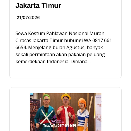
Jakarta Timur
21/07/2026
Sewa Kostum Pahlawan Nasional Murah
Ciracas Jakarta Timur hubungi WA 0817 661
6654. Menjelang bulan Agustus, banyak
sekali permintaan akan pakaian pejuang
kemerdekaan Indonesia. Dimana…