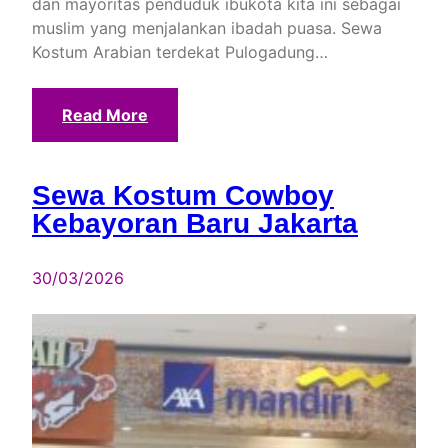
dan mayoritas penduduk ibukota kita ini sebagai
muslim yang menjalankan ibadah puasa. Sewa
Kostum Arabian terdekat Pulogadung…
Read More
Sewa Kostum Cowboy
Kebayoran Baru Jakarta
30/03/2026