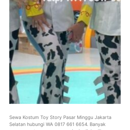
Sewa Kostum Toy Story Pasar Minggu Jakarta
Selatan hubungi WA 0817 661 6654. Banyak