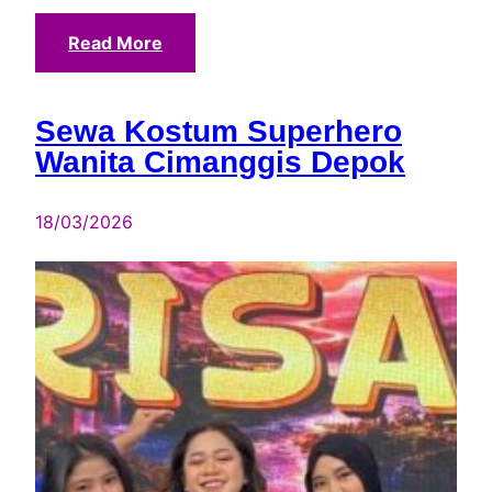
Read More
Sewa Kostum Superhero
Wanita Cimanggis Depok
18/03/2026