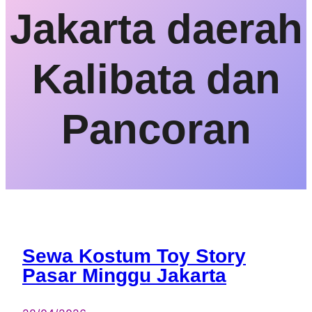
Jakarta daerah
Kalibata dan
Pancoran
Sewa Kostum Toy Story
Pasar Minggu Jakarta