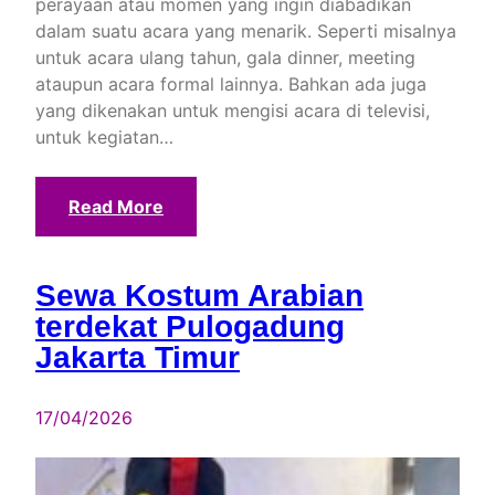
perayaan atau momen yang ingin diabadikan
dalam suatu acara yang menarik. Seperti misalnya
untuk acara ulang tahun, gala dinner, meeting
ataupun acara formal lainnya. Bahkan ada juga
yang dikenakan untuk mengisi acara di televisi,
untuk kegiatan…
Read More
Sewa Kostum Arabian
terdekat Pulogadung
Jakarta Timur
17/04/2026