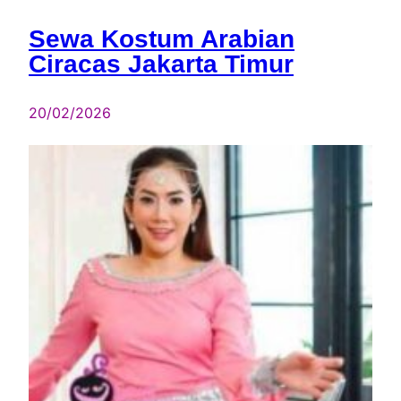
Sewa Kostum Arabian
Ciracas Jakarta Timur
20/02/2026