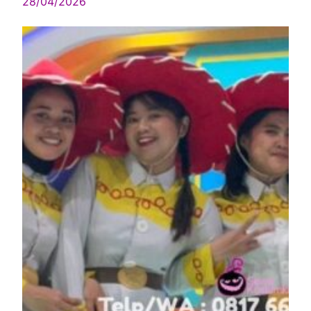
28/04/2026