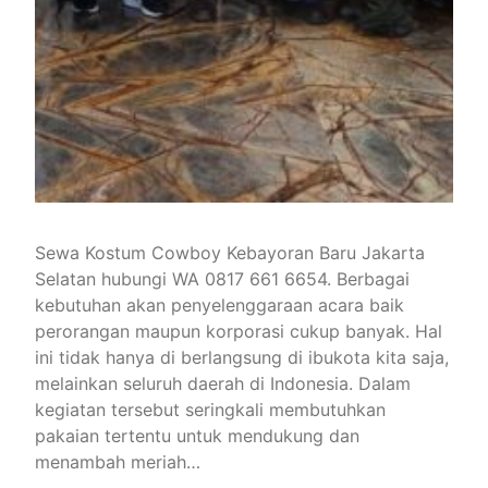
Sewa Kostum Cowboy Kebayoran Baru Jakarta
Selatan hubungi WA 0817 661 6654. Berbagai
kebutuhan akan penyelenggaraan acara baik
perorangan maupun korporasi cukup banyak. Hal
ini tidak hanya di berlangsung di ibukota kita saja,
melainkan seluruh daerah di Indonesia. Dalam
kegiatan tersebut seringkali membutuhkan
pakaian tertentu untuk mendukung dan
menambah meriah…