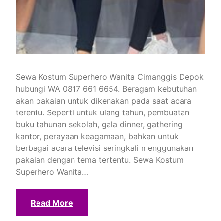
Sewa Kostum Superhero Wanita Cimanggis Depok
hubungi WA 0817 661 6654. Beragam kebutuhan
akan pakaian untuk dikenakan pada saat acara
terentu. Seperti untuk ulang tahun, pembuatan
buku tahunan sekolah, gala dinner, gathering
kantor, perayaan keagamaan, bahkan untuk
berbagai acara televisi seringkali menggunakan
pakaian dengan tema tertentu. Sewa Kostum
Superhero Wanita…
Read More