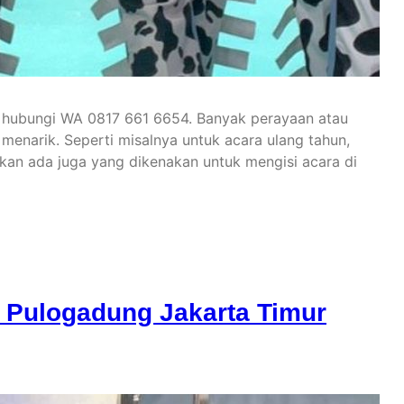
 hubungi WA 0817 661 6654. Banyak perayaan atau
enarik. Seperti misalnya untuk acara ulang tahun,
hkan ada juga yang dikenakan untuk mengisi acara di
 Pulogadung Jakarta Timur