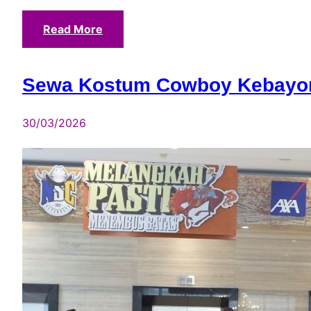
Read More
Sewa Kostum Cowboy Kebayor
30/03/2026