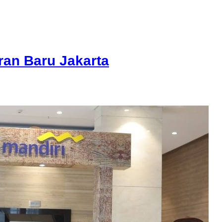
an Baru Jakarta