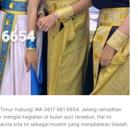
 Timur hubungi WA 0817 661 6654. Jelang ramadhan
mengisi kegiatan di bulan suci tersebut. Hal ini
kota kita ini sebagai muslim yang menjalankan ibadah