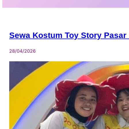
Sewa Kostum Toy Story Pasar 
28/04/2026