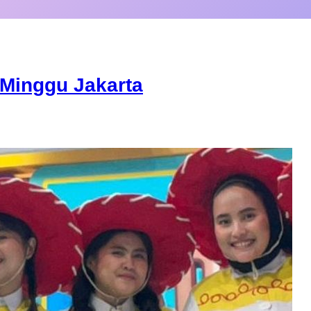
Minggu Jakarta