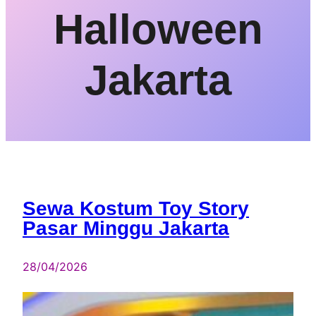
Halloween
Jakarta
Sewa Kostum Toy Story
Pasar Minggu Jakarta
28/04/2026