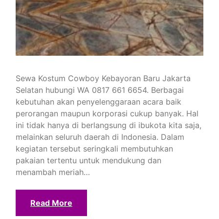
Sewa Kostum Cowboy Kebayoran Baru Jakarta
Selatan hubungi WA 0817 661 6654. Berbagai
kebutuhan akan penyelenggaraan acara baik
perorangan maupun korporasi cukup banyak. Hal
ini tidak hanya di berlangsung di ibukota kita saja,
melainkan seluruh daerah di Indonesia. Dalam
kegiatan tersebut seringkali membutuhkan
pakaian tertentu untuk mendukung dan
menambah meriah…
Read More