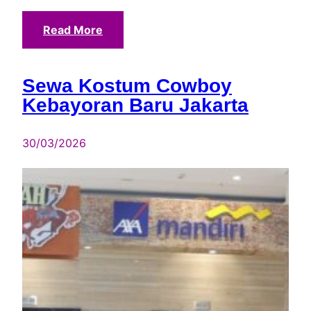
Read More
Sewa Kostum Cowboy
Kebayoran Baru Jakarta
30/03/2026