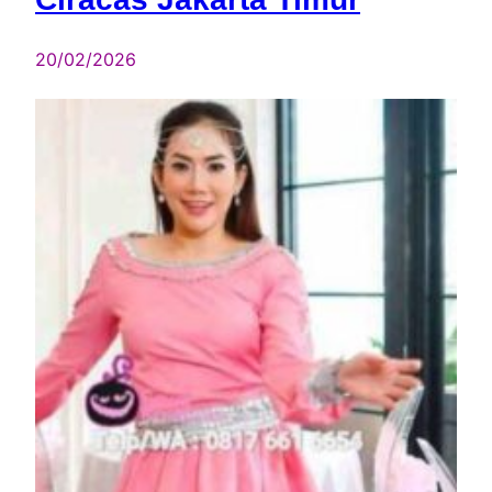
20/02/2026