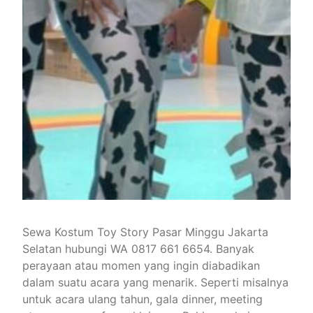
Sewa Kostum Toy Story Pasar Minggu Jakarta
Selatan hubungi WA 0817 661 6654. Banyak
perayaan atau momen yang ingin diabadikan
dalam suatu acara yang menarik. Seperti misalnya
untuk acara ulang tahun, gala dinner, meeting