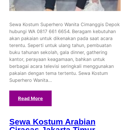
Sewa Kostum Superhero Wanita Cimanggis Depok
hubungi WA 0817 661 6654. Beragam kebutuhan
akan pakaian untuk dikenakan pada saat acara
terentu. Seperti untuk ulang tahun, pembuatan
buku tahunan sekolah, gala dinner, gathering
kantor, perayaan keagamaan, bahkan untuk
berbagai acara televisi seringkali menggunakan
pakaian dengan tema tertentu. Sewa Kostum
Superhero Wanita…
Read More
Sewa Kostum Arabian
Ciracas Jakarta Timur