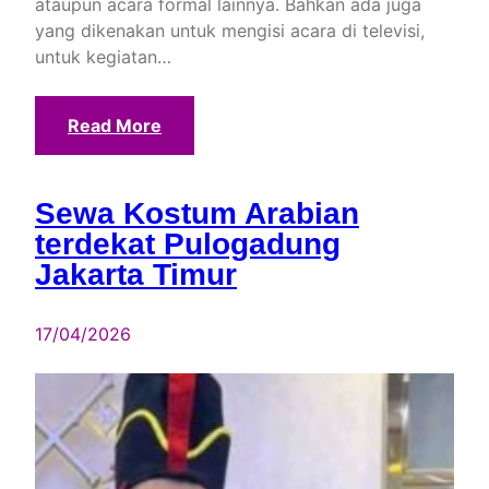
ataupun acara formal lainnya. Bahkan ada juga
yang dikenakan untuk mengisi acara di televisi,
untuk kegiatan…
Read More
Sewa Kostum Arabian
terdekat Pulogadung
Jakarta Timur
17/04/2026