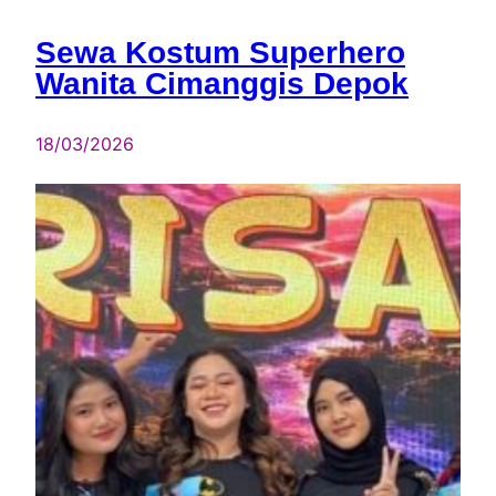
Sewa Kostum Superhero
Wanita Cimanggis Depok
18/03/2026