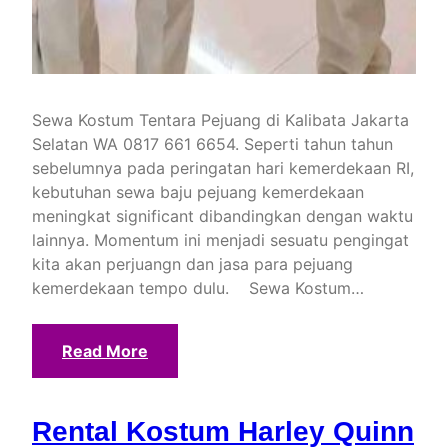
Sewa Kostum Tentara Pejuang di Kalibata Jakarta
Selatan WA 0817 661 6654. Seperti tahun tahun
sebelumnya pada peringatan hari kemerdekaan RI,
kebutuhan sewa baju pejuang kemerdekaan
meningkat significant dibandingkan dengan waktu
lainnya. Momentum ini menjadi sesuatu pengingat
kita akan perjuangn dan jasa para pejuang
kemerdekaan tempo dulu. Sewa Kostum…
Read More
Rental Kostum Harley Quinn