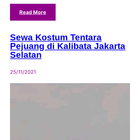
Read More
Sewa Kostum Tentara
Pejuang di Kalibata Jakarta
Selatan
25/11/2021