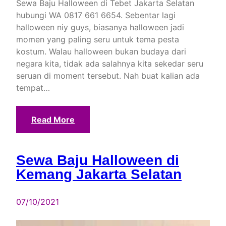
Sewa Baju Halloween di Tebet Jakarta Selatan
hubungi WA 0817 661 6654. Sebentar lagi
halloween niy guys, biasanya halloween jadi
momen yang paling seru untuk tema pesta
kostum. Walau halloween bukan budaya dari
negara kita, tidak ada salahnya kita sekedar seru
seruan di moment tersebut. Nah buat kalian ada
tempat…
Read More
Sewa Baju Halloween di
Kemang Jakarta Selatan
07/10/2021