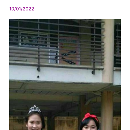
10/01/2022