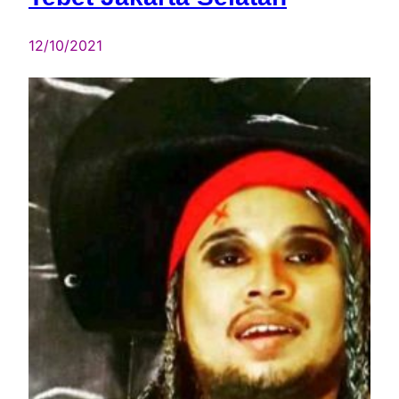
12/10/2021