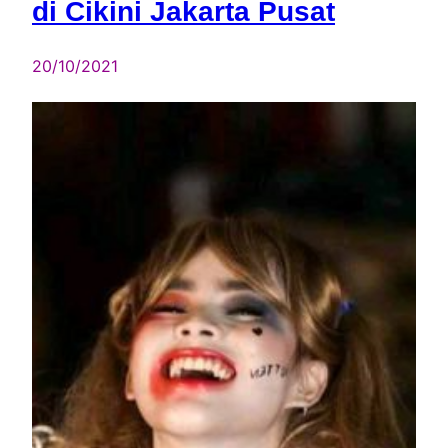
di Cikini Jakarta Pusat
20/10/2021