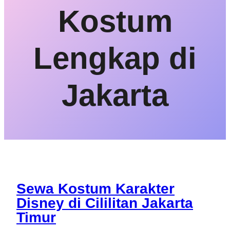
Kostum
Lengkap di
Jakarta
Sewa Kostum Karakter
Disney di Cililitan Jakarta
Timur