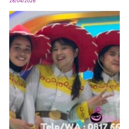
28/04/2026