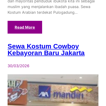
dan mayoritas penduduk ibukota kita ini sebagai
muslim yang menjalankan ibadah puasa. Sewa
Kostum Arabian terdekat Pulogadung…
Read More
Sewa Kostum Cowboy
Kebayoran Baru Jakarta
30/03/2026