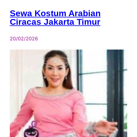
Sewa Kostum Arabian
Ciracas Jakarta Timur
20/02/2026