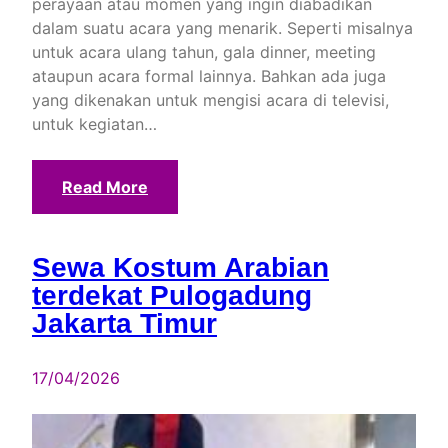
perayaan atau momen yang ingin diabadikan
dalam suatu acara yang menarik. Seperti misalnya
untuk acara ulang tahun, gala dinner, meeting
ataupun acara formal lainnya. Bahkan ada juga
yang dikenakan untuk mengisi acara di televisi,
untuk kegiatan…
Read More
Sewa Kostum Arabian
terdekat Pulogadung
Jakarta Timur
17/04/2026