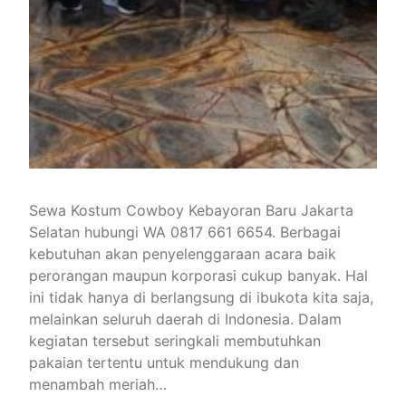
Sewa Kostum Cowboy Kebayoran Baru Jakarta
Selatan hubungi WA 0817 661 6654. Berbagai
kebutuhan akan penyelenggaraan acara baik
perorangan maupun korporasi cukup banyak. Hal
ini tidak hanya di berlangsung di ibukota kita saja,
melainkan seluruh daerah di Indonesia. Dalam
kegiatan tersebut seringkali membutuhkan
pakaian tertentu untuk mendukung dan
menambah meriah…