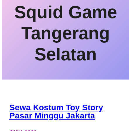
Squid Game
Tangerang
Selatan
Sewa Kostum Toy Story
Pasar Minggu Jakarta