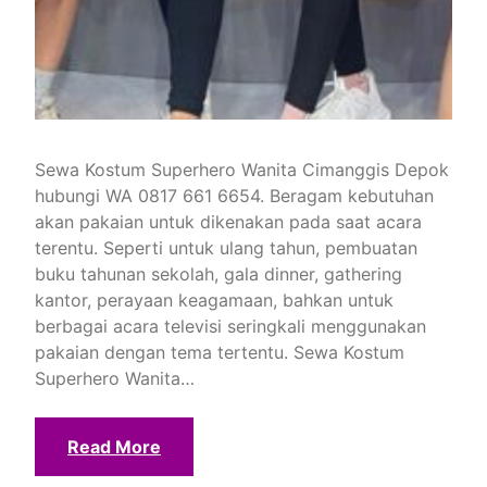
Sewa Kostum Superhero Wanita Cimanggis Depok
hubungi WA 0817 661 6654. Beragam kebutuhan
akan pakaian untuk dikenakan pada saat acara
terentu. Seperti untuk ulang tahun, pembuatan
buku tahunan sekolah, gala dinner, gathering
kantor, perayaan keagamaan, bahkan untuk
berbagai acara televisi seringkali menggunakan
pakaian dengan tema tertentu. Sewa Kostum
Superhero Wanita…
Read More