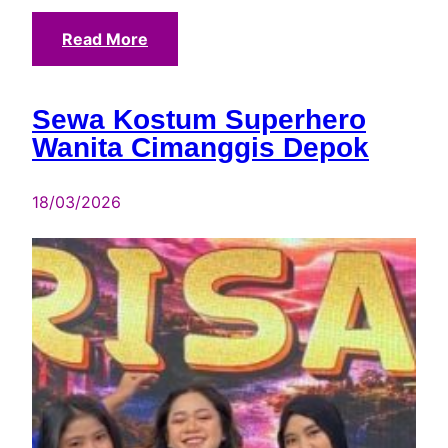
Read More
Sewa Kostum Superhero
Wanita Cimanggis Depok
18/03/2026