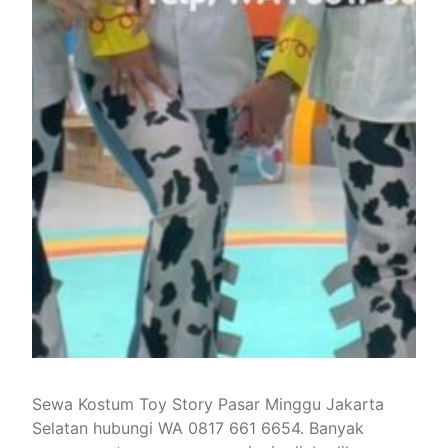
Sewa Kostum Toy Story Pasar Minggu Jakarta
Selatan hubungi WA 0817 661 6654. Banyak