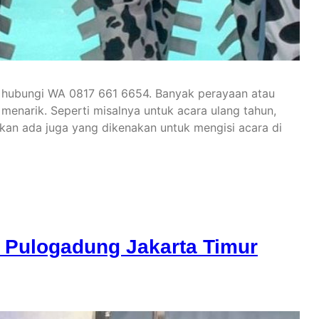
 hubungi WA 0817 661 6654. Banyak perayaan atau
enarik. Seperti misalnya untuk acara ulang tahun,
hkan ada juga yang dikenakan untuk mengisi acara di
 Pulogadung Jakarta Timur