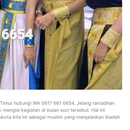
 Timur hubungi WA 0817 661 6654. Jelang ramadhan
mengisi kegiatan di bulan suci tersebut. Hal ini
kota kita ini sebagai muslim yang menjalankan ibadah