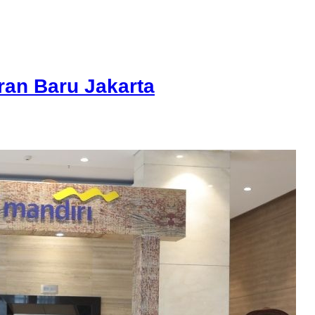
an Baru Jakarta