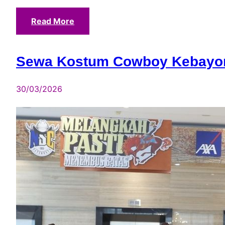
Read More
Sewa Kostum Cowboy Kebayor
30/03/2026