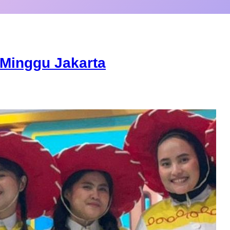
Minggu Jakarta