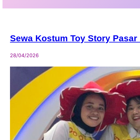
Sewa Kostum Toy Story Pasar 
28/04/2026