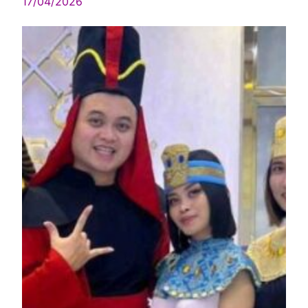
17/04/2026