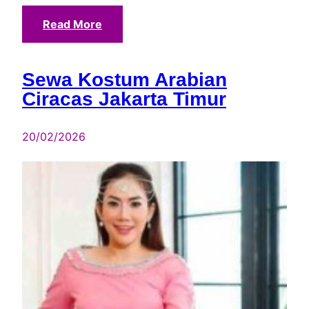
Read More
Sewa Kostum Arabian
Ciracas Jakarta Timur
20/02/2026