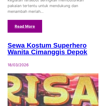
pakaian tertentu untuk mendukung dan
menambah meriah…
Read More
Sewa Kostum Superhero
Wanita Cimanggis Depok
18/03/2026