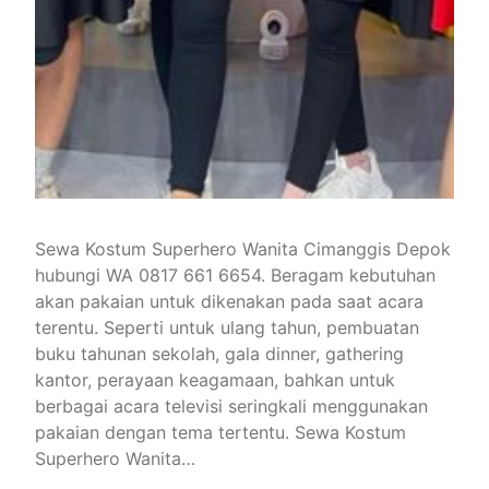
Sewa Kostum Superhero Wanita Cimanggis Depok
hubungi WA 0817 661 6654. Beragam kebutuhan
akan pakaian untuk dikenakan pada saat acara
terentu. Seperti untuk ulang tahun, pembuatan
buku tahunan sekolah, gala dinner, gathering
kantor, perayaan keagamaan, bahkan untuk
berbagai acara televisi seringkali menggunakan
pakaian dengan tema tertentu. Sewa Kostum
Superhero Wanita…