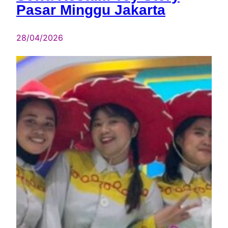
Pasar Minggu Jakarta
28/04/2026