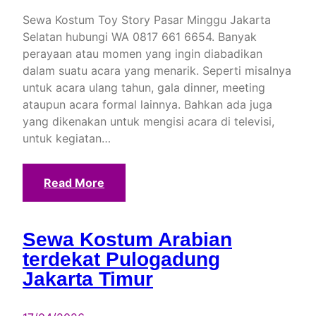
Sewa Kostum Toy Story Pasar Minggu Jakarta
Selatan hubungi WA 0817 661 6654. Banyak
perayaan atau momen yang ingin diabadikan
dalam suatu acara yang menarik. Seperti misalnya
untuk acara ulang tahun, gala dinner, meeting
ataupun acara formal lainnya. Bahkan ada juga
yang dikenakan untuk mengisi acara di televisi,
untuk kegiatan…
Read More
Sewa Kostum Arabian
terdekat Pulogadung
Jakarta Timur