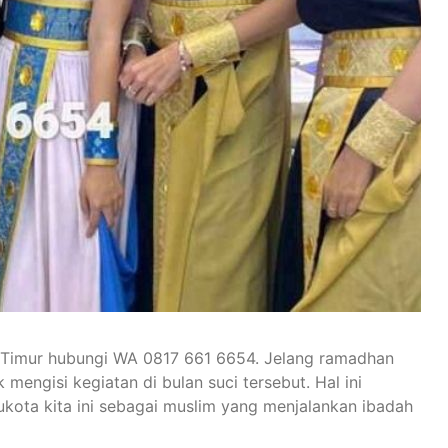
 Timur hubungi WA 0817 661 6654. Jelang ramadhan
mengisi kegiatan di bulan suci tersebut. Hal ini
kota kita ini sebagai muslim yang menjalankan ibadah