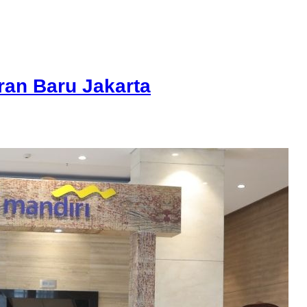
an Baru Jakarta