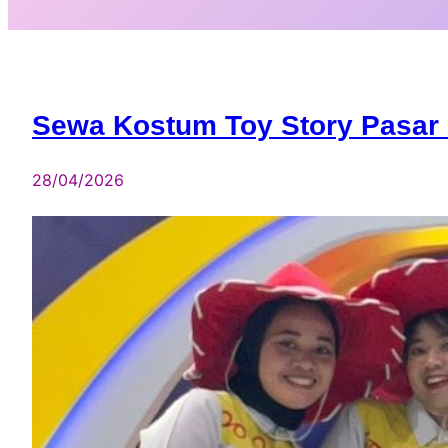
Sewa Kostum Toy Story Pasar 
28/04/2026