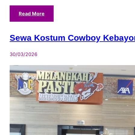
Read More
Sewa Kostum Cowboy Kebayor
30/03/2026