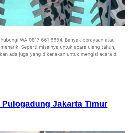
 hubungi WA 0817 661 6654. Banyak perayaan atau
enarik. Seperti misalnya untuk acara ulang tahun,
hkan ada juga yang dikenakan untuk mengisi acara di
 Pulogadung Jakarta Timur