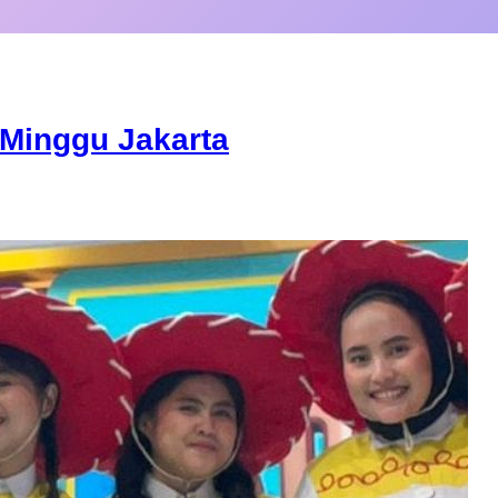
Minggu Jakarta