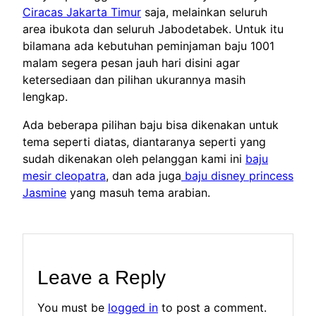
Ciracas Jakarta Timur
saja, melainkan seluruh
area ibukota dan seluruh Jabodetabek. Untuk itu
bilamana ada kebutuhan peminjaman baju 1001
malam segera pesan jauh hari disini agar
ketersediaan dan pilihan ukurannya masih
lengkap.
Ada beberapa pilihan baju bisa dikenakan untuk
tema seperti diatas, diantaranya seperti yang
sudah dikenakan oleh pelanggan kami ini
baju
mesir cleopatra
, dan ada juga
baju disney princess
Jasmine
yang masuh tema arabian.
Leave a Reply
You must be
logged in
to post a comment.