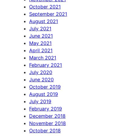
October 2021
September 2021
August 2021
July 2021
June 2021
May 2021
April 2021
March 2021
February 2021
July 2020
June 2020
October 2019
August 2019
July 2019
February 2019
December 2018
November 2018
October 2018