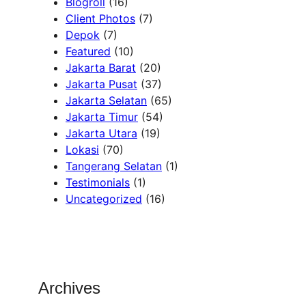
Blogroll
(16)
Client Photos
(7)
Depok
(7)
Featured
(10)
Jakarta Barat
(20)
Jakarta Pusat
(37)
Jakarta Selatan
(65)
Jakarta Timur
(54)
Jakarta Utara
(19)
Lokasi
(70)
Tangerang Selatan
(1)
Testimonials
(1)
Uncategorized
(16)
Archives