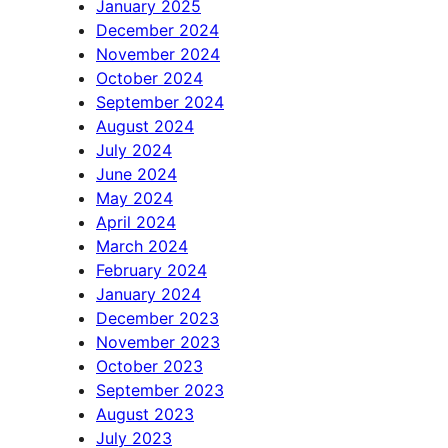
January 2025
December 2024
November 2024
October 2024
September 2024
August 2024
July 2024
June 2024
May 2024
April 2024
March 2024
February 2024
January 2024
December 2023
November 2023
October 2023
September 2023
August 2023
July 2023