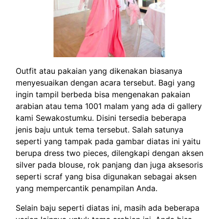
Outfit atau pakaian yang dikenakan biasanya
menyesuaikan dengan acara tersebut. Bagi yang
ingin tampil berbeda bisa mengenakan pakaian
arabian atau tema 1001 malam yang ada di gallery
kami Sewakostumku. Disini tersedia beberapa
jenis baju untuk tema tersebut. Salah satunya
seperti yang tampak pada gambar diatas ini yaitu
berupa dress two pieces, dilengkapi dengan aksen
silver pada blouse, rok panjang dan juga aksesoris
seperti scraf yang bisa digunakan sebagai aksen
yang mempercantik penampilan Anda.
Selain baju seperti diatas ini, masih ada beberapa