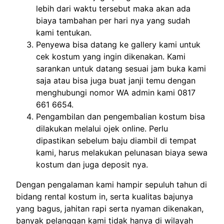
lebih dari waktu tersebut maka akan ada
biaya tambahan per hari nya yang sudah
kami tentukan.
Penyewa bisa datang ke gallery kami untuk
cek kostum yang ingin dikenakan. Kami
sarankan untuk datang sesuai jam buka kami
saja atau bisa juga buat janji temu dengan
menghubungi nomor WA admin kami 0817
661 6654.
Pengambilan dan pengembalian kostum bisa
dilakukan melalui ojek online. Perlu
dipastikan sebelum baju diambil di tempat
kami, harus melakukan pelunasan biaya sewa
kostum dan juga deposit nya.
Dengan pengalaman kami hampir sepuluh tahun di
bidang rental kostum in, serta kualitas bajunya
yang bagus, jahitan rapi serta nyaman dikenakan,
banyak pelanggan kami tidak hanya di wilayah