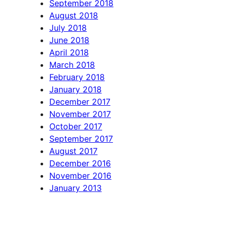
September 2018
August 2018
July 2018
June 2018
April 2018
March 2018
February 2018
January 2018
December 2017
November 2017
October 2017
September 2017
August 2017
December 2016
November 2016
January 2013