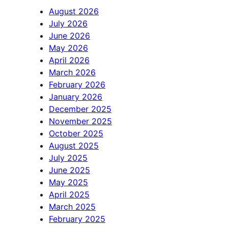
August 2026
July 2026
June 2026
May 2026
April 2026
March 2026
February 2026
January 2026
December 2025
November 2025
October 2025
August 2025
July 2025
June 2025
May 2025
April 2025
March 2025
February 2025