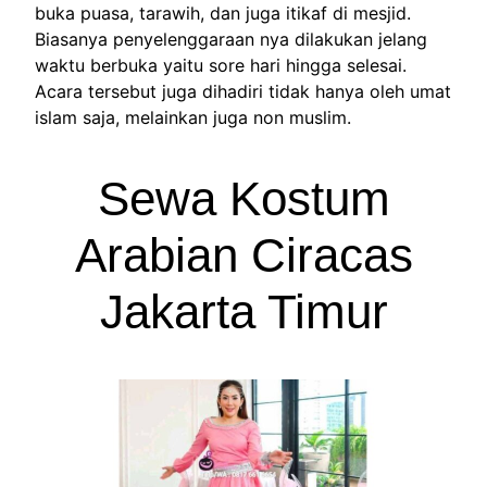
buka puasa, tarawih, dan juga itikaf di mesjid.
Biasanya penyelenggaraan nya dilakukan jelang
waktu berbuka yaitu sore hari hingga selesai.
Acara tersebut juga dihadiri tidak hanya oleh umat
islam saja, melainkan juga non muslim.
Sewa Kostum
Arabian Ciracas
Jakarta Timur