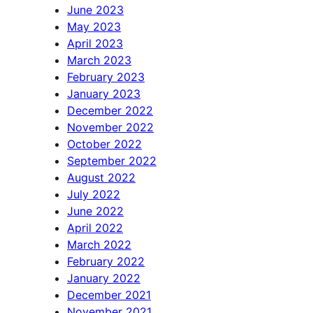
June 2023
May 2023
April 2023
March 2023
February 2023
January 2023
December 2022
November 2022
October 2022
September 2022
August 2022
July 2022
June 2022
April 2022
March 2022
February 2022
January 2022
December 2021
November 2021