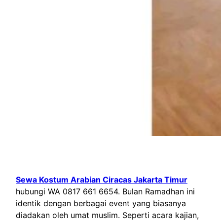
Sewa Kostum Arabian Ciracas Jakarta Timur
hubungi WA 0817 661 6654. Bulan Ramadhan ini
identik dengan berbagai event yang biasanya
diadakan oleh umat muslim. Seperti acara kajian,