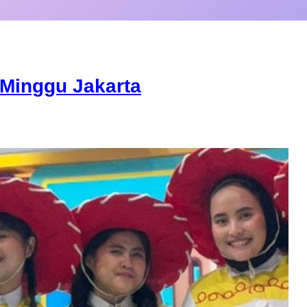
Minggu Jakarta