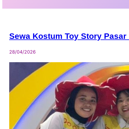
Sewa Kostum Toy Story Pasar 
28/04/2026