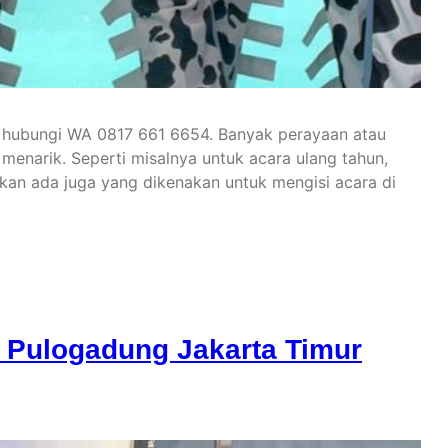
 hubungi WA 0817 661 6654. Banyak perayaan atau
enarik. Seperti misalnya untuk acara ulang tahun,
hkan ada juga yang dikenakan untuk mengisi acara di
 Pulogadung Jakarta Timur