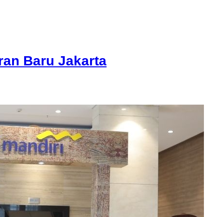
an Baru Jakarta