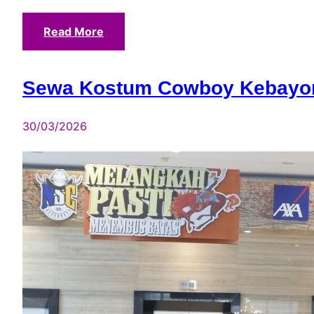
Read More
Sewa Kostum Cowboy Kebayor
30/03/2026