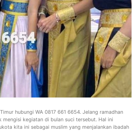
 Timur hubungi WA 0817 661 6654. Jelang ramadhan
mengisi kegiatan di bulan suci tersebut. Hal ini
kota kita ini sebagai muslim yang menjalankan ibadah