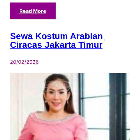
Read More
Sewa Kostum Arabian
Ciracas Jakarta Timur
20/02/2026