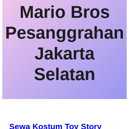
Mario Bros
Pesanggrahan
Jakarta
Selatan
Sewa Kostum Toy Story