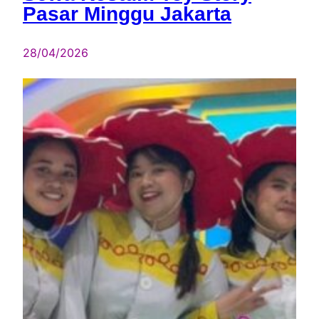
Pasar Minggu Jakarta
28/04/2026