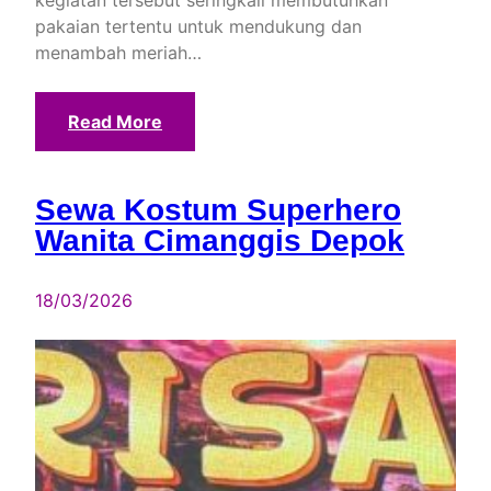
pakaian tertentu untuk mendukung dan
menambah meriah…
Read More
Sewa Kostum Superhero
Wanita Cimanggis Depok
18/03/2026