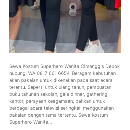
Sewa Kostum Superhero Wanita Cimanggis Depok
hubungi WA 0817 661 6654. Beragam kebutuhan
akan pakaian untuk dikenakan pada saat acara
terentu. Seperti untuk ulang tahun, pembuatan
buku tahunan sekolah, gala dinner, gathering
kantor, perayaan keagamaan, bahkan untuk
berbagai acara televisi seringkali menggunakan
pakaian dengan tema tertentu. Sewa Kostum
Superhero Wanita…