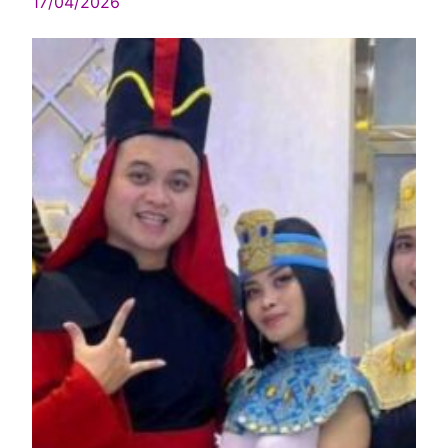
17/04/2026