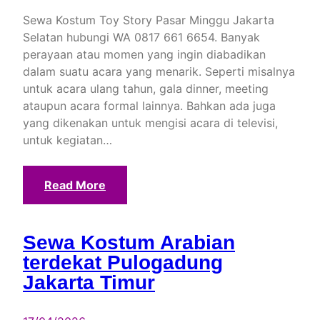
Sewa Kostum Toy Story Pasar Minggu Jakarta
Selatan hubungi WA 0817 661 6654. Banyak
perayaan atau momen yang ingin diabadikan
dalam suatu acara yang menarik. Seperti misalnya
untuk acara ulang tahun, gala dinner, meeting
ataupun acara formal lainnya. Bahkan ada juga
yang dikenakan untuk mengisi acara di televisi,
untuk kegiatan…
Read More
Sewa Kostum Arabian
terdekat Pulogadung
Jakarta Timur