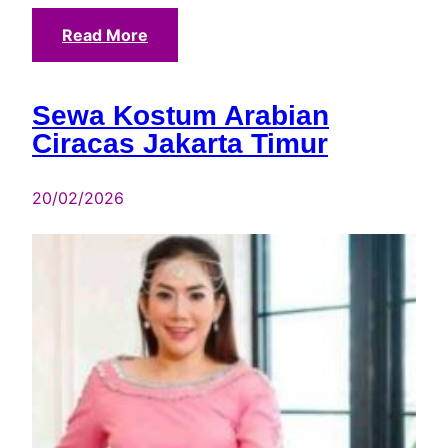
Read More
Sewa Kostum Arabian
Ciracas Jakarta Timur
20/02/2026