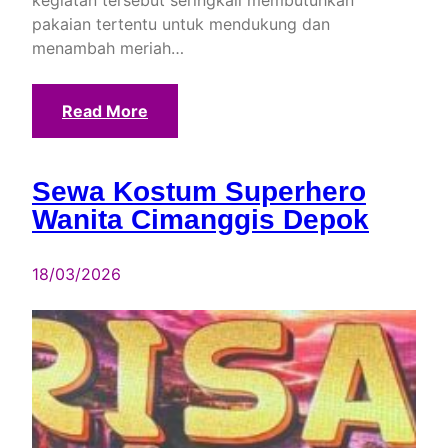
pakaian tertentu untuk mendukung dan
menambah meriah…
Read More
Sewa Kostum Superhero
Wanita Cimanggis Depok
18/03/2026