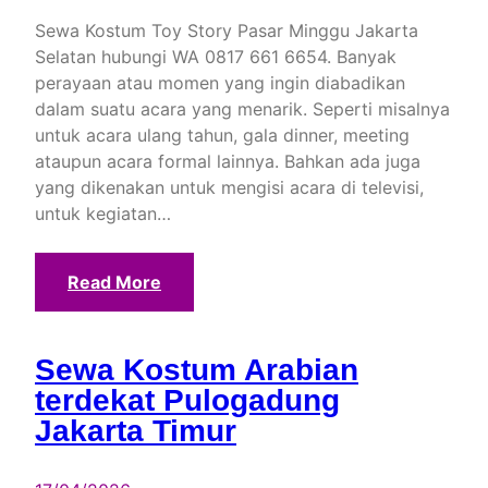
Sewa Kostum Toy Story Pasar Minggu Jakarta
Selatan hubungi WA 0817 661 6654. Banyak
perayaan atau momen yang ingin diabadikan
dalam suatu acara yang menarik. Seperti misalnya
untuk acara ulang tahun, gala dinner, meeting
ataupun acara formal lainnya. Bahkan ada juga
yang dikenakan untuk mengisi acara di televisi,
untuk kegiatan…
Read More
Sewa Kostum Arabian
terdekat Pulogadung
Jakarta Timur