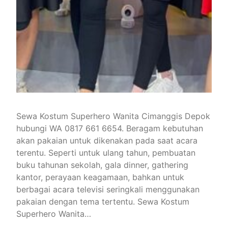
Sewa Kostum Superhero Wanita Cimanggis Depok
hubungi WA 0817 661 6654. Beragam kebutuhan
akan pakaian untuk dikenakan pada saat acara
terentu. Seperti untuk ulang tahun, pembuatan
buku tahunan sekolah, gala dinner, gathering
kantor, perayaan keagamaan, bahkan untuk
berbagai acara televisi seringkali menggunakan
pakaian dengan tema tertentu. Sewa Kostum
Superhero Wanita…