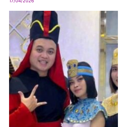
17/04/2026