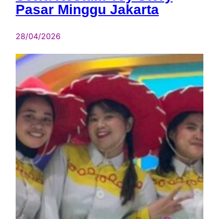
Pasar Minggu Jakarta
28/04/2026