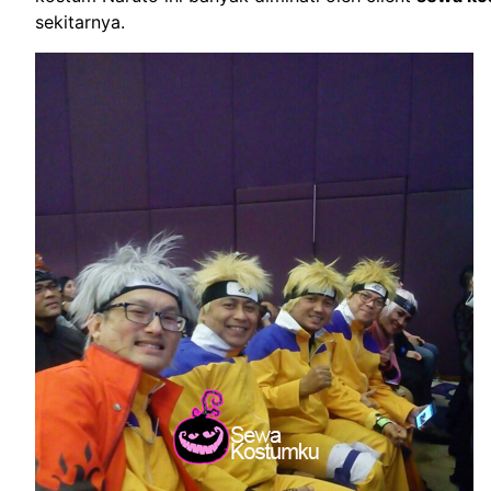
sekitarnya.