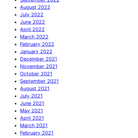
August 2022
July 2022
June 2022
April 2022
March 2022
February 2022
January 2022
December 2021
November 2021
October 2021
September 2021
August 2021
July 2021
June 2021
May 2021
April 2021
March 2021
February 2021