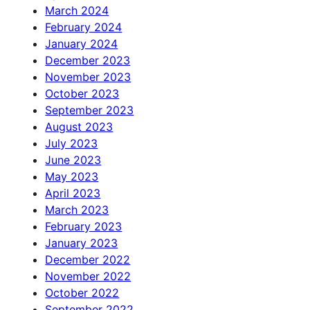
March 2024
February 2024
January 2024
December 2023
November 2023
October 2023
September 2023
August 2023
July 2023
June 2023
May 2023
April 2023
March 2023
February 2023
January 2023
December 2022
November 2022
October 2022
September 2022