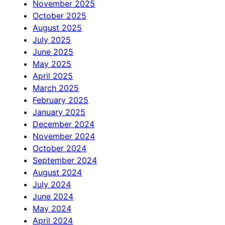
November 2025
October 2025
August 2025
July 2025
June 2025
May 2025
April 2025
March 2025
February 2025
January 2025
December 2024
November 2024
October 2024
September 2024
August 2024
July 2024
June 2024
May 2024
April 2024