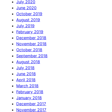
July 2020
June 2020
October 2019
August 2019
July 2019
February 2019
December 2018
November 2018
October 2018
September 2018
August 2018
July 2018
June 2018
April 2018
March 2018
February 2018
January 2018
December 2017
November 2017