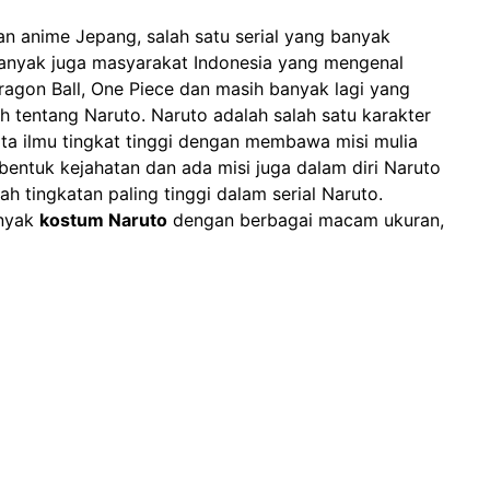
dan anime Jepang, salah satu serial yang banyak
 banyak juga masyarakat Indonesia yang mengenal
ragon Ball, One Piece dan masih banyak lagi yang
ah tentang Naruto. Naruto adalah salah satu karakter
ta ilmu tingkat tinggi dengan membawa misi mulia
bentuk kejahatan dan ada misi juga dalam diri Naruto
lah tingkatan paling tinggi dalam serial Naruto.
anyak
kostum Naruto
dengan berbagai macam ukuran,