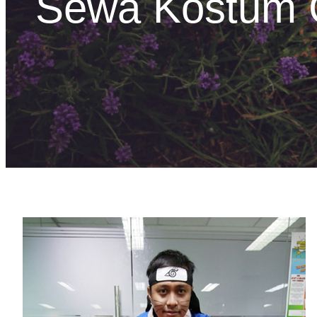
Sewa Kostum 