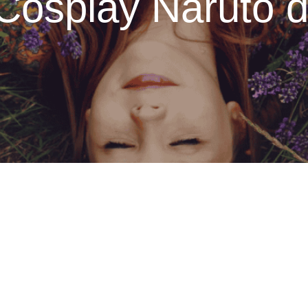
Cosplay Naruto 