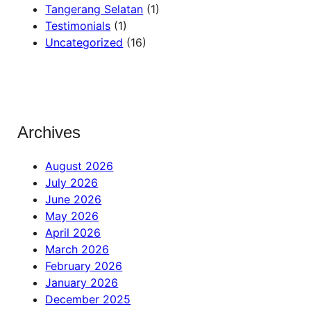
Tangerang Selatan
(1)
Testimonials
(1)
Uncategorized
(16)
Archives
August 2026
July 2026
June 2026
May 2026
April 2026
March 2026
February 2026
January 2026
December 2025