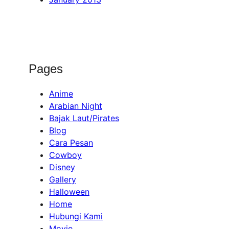
Pages
Anime
Arabian Night
Bajak Laut/Pirates
Blog
Cara Pesan
Cowboy
Disney
Gallery
Halloween
Home
Hubungi Kami
Movie