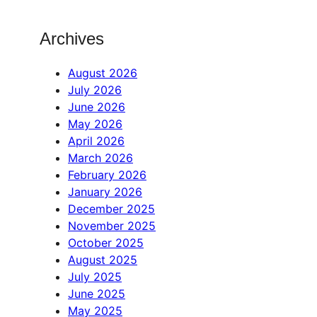
Archives
August 2026
July 2026
June 2026
May 2026
April 2026
March 2026
February 2026
January 2026
December 2025
November 2025
October 2025
August 2025
July 2025
June 2025
May 2025