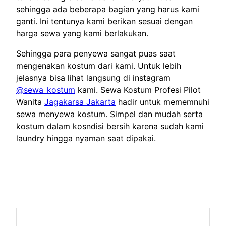
sehingga ada beberapa bagian yang harus kami
ganti. Ini tentunya kami berikan sesuai dengan
harga sewa yang kami berlakukan.
Sehingga para penyewa sangat puas saat
mengenakan kostum dari kami. Untuk lebih
jelasnya bisa lihat langsung di instagram
@sewa_kostum
kami. Sewa Kostum Profesi Pilot
Wanita
Jagakarsa Jakarta
hadir untuk mememnuhi
sewa menyewa kostum. Simpel dan mudah serta
kostum dalam kosndisi bersih karena sudah kami
laundry hingga nyaman saat dipakai.