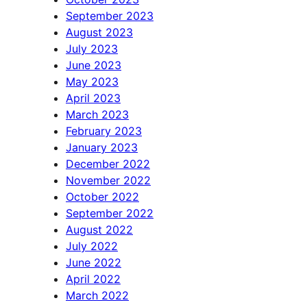
September 2023
August 2023
July 2023
June 2023
May 2023
April 2023
March 2023
February 2023
January 2023
December 2022
November 2022
October 2022
September 2022
August 2022
July 2022
June 2022
April 2022
March 2022