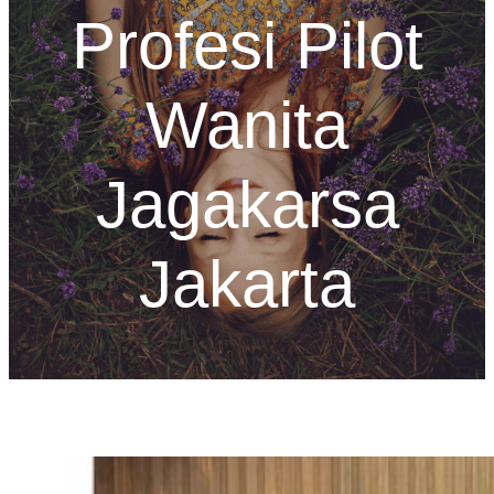
Profesi Pilot
Wanita
Jagakarsa
Jakarta