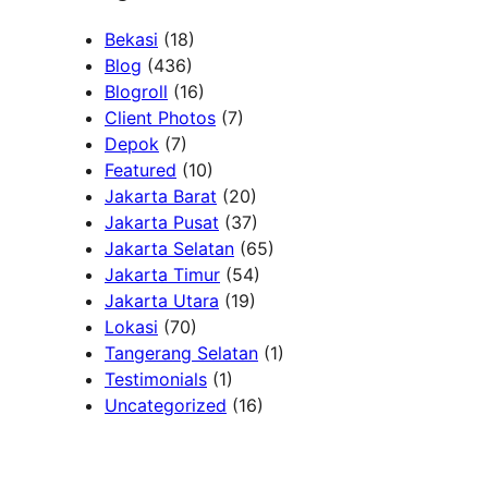
Bekasi
(18)
Blog
(436)
Blogroll
(16)
Client Photos
(7)
Depok
(7)
Featured
(10)
Jakarta Barat
(20)
Jakarta Pusat
(37)
Jakarta Selatan
(65)
Jakarta Timur
(54)
Jakarta Utara
(19)
Lokasi
(70)
Tangerang Selatan
(1)
Testimonials
(1)
Uncategorized
(16)