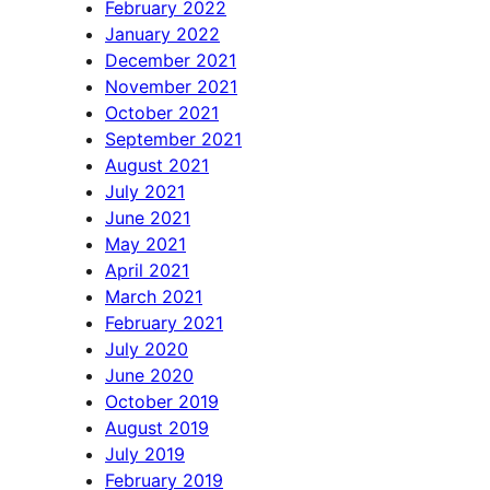
February 2022
January 2022
December 2021
November 2021
October 2021
September 2021
August 2021
July 2021
June 2021
May 2021
April 2021
March 2021
February 2021
July 2020
June 2020
October 2019
August 2019
July 2019
February 2019