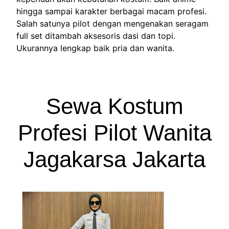
hingga sampai karakter berbagai macam profesi.
Salah satunya pilot dengan mengenakan seragam
full set ditambah aksesoris dasi dan topi.
Ukurannya lengkap baik pria dan wanita.
Sewa Kostum
Profesi Pilot Wanita
Jagakarsa Jakarta