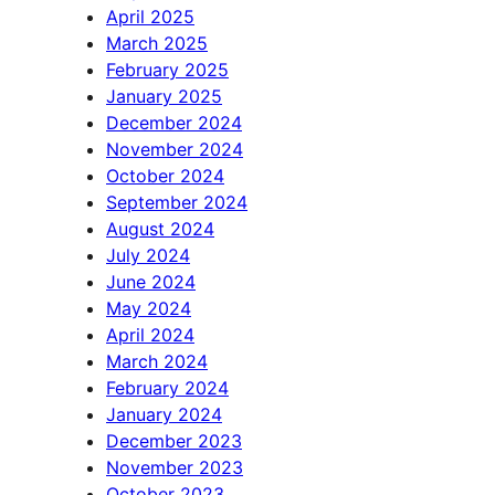
April 2025
March 2025
February 2025
January 2025
December 2024
November 2024
October 2024
September 2024
August 2024
July 2024
June 2024
May 2024
April 2024
March 2024
February 2024
January 2024
December 2023
November 2023
October 2023