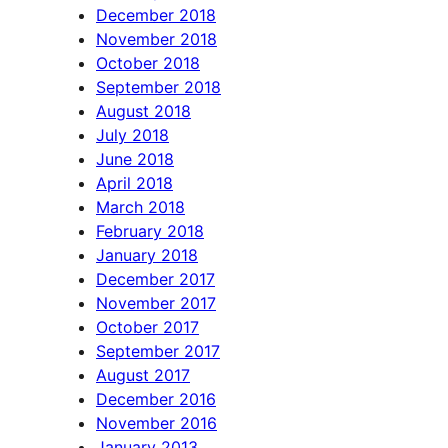
December 2018
November 2018
October 2018
September 2018
August 2018
July 2018
June 2018
April 2018
March 2018
February 2018
January 2018
December 2017
November 2017
October 2017
September 2017
August 2017
December 2016
November 2016
January 2013