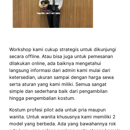
Workshop kami cukup strategis untuk dikunjungi
secara offline. Atau bisa juga untuk pemesanan
dilakukan online, ada baiknya mengetahui
langsung informasi dari admin kami mulai dari
ketersedian, ukuran sampai dengan harga sewa
serta aturan yang kami miliki. Semua sangat
simple dan sederhana baik dari pengambilan
hingga pengembalian kostum.
Kostum profesi pilot ada untuk pria maupun
wanita. Untuk wanita khususnya kami memiliki 2
model yang berbeda. Ada yang bawahannya rok