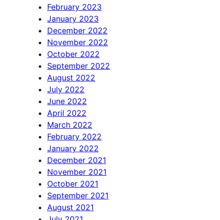
February 2023
January 2023
December 2022
November 2022
October 2022
September 2022
August 2022
July 2022
June 2022
April 2022
March 2022
February 2022
January 2022
December 2021
November 2021
October 2021
September 2021
August 2021
July 2021