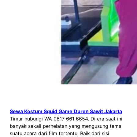
Sewa Kostum Squid Game Duren Sawit Jakarta
Timur hubungi WA 0817 661 6654. Di era saat ini
banyak sekali perhelatan yang mengusung tema
suatu acara dari film tertentu. Baik dari sisi