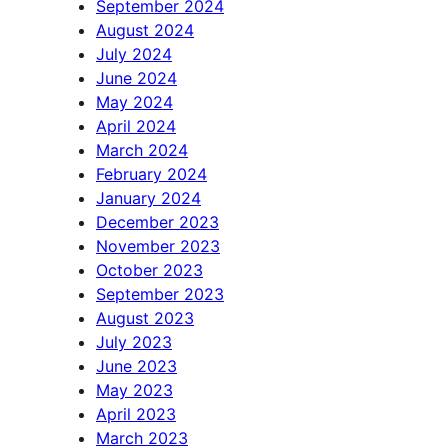
September 2024
August 2024
July 2024
June 2024
May 2024
April 2024
March 2024
February 2024
January 2024
December 2023
November 2023
October 2023
September 2023
August 2023
July 2023
June 2023
May 2023
April 2023
March 2023