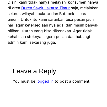
Disini kami tidak hanya melayani konsumen hanya
di area
Duren Sawit Jakarta Timur
saja, melainkan
seluruh wilayah ibukota dan Botabek secara
umum. Untuk itu kami sarankan bisa pesan jauh
hari agar ketersediaan nya ada, dan masih banyak
pilihan ukuran yang bisa dikenakan. Agar tidak
kehabisan stoknya segera pesan dan hubungi
admin kami sekarang juga.
Leave a Reply
You must be
logged in
to post a comment.