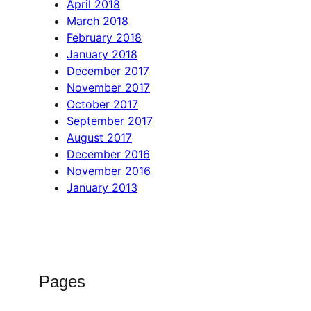
April 2018
March 2018
February 2018
January 2018
December 2017
November 2017
October 2017
September 2017
August 2017
December 2016
November 2016
January 2013
Pages