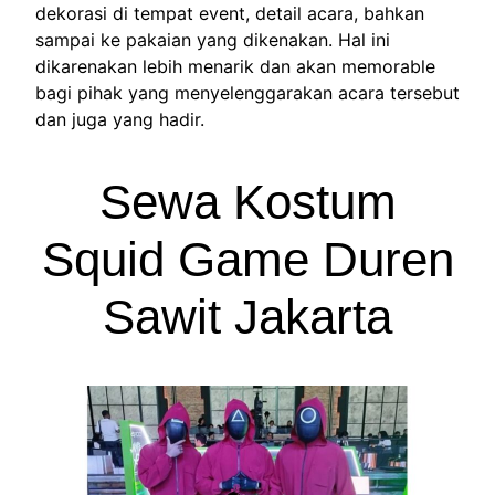
dekorasi di tempat event, detail acara, bahkan
sampai ke pakaian yang dikenakan. Hal ini
dikarenakan lebih menarik dan akan memorable
bagi pihak yang menyelenggarakan acara tersebut
dan juga yang hadir.
Sewa Kostum
Squid Game Duren
Sawit Jakarta