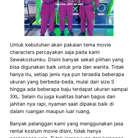
Untuk kebutuhan akan pakaian tema movie
characters percayakan saja pada kami
Sewakostumku. Disini banyak sekali pilihan yang
bisa digunakan baik untuk pria dan wanita. Tidak
hanya itu, setiap jenis nya pun tersedia beberapa
ukuran yang berbeda-beda, mulai dari size S
hingga ada beberapa baju terdapat ukuran sampai
3XL. Selain itu juga kualitas bahan bagus dan
jahitan nya rapi, nyaman saat dipakai baik di
dalam ruangan maupun luar ruang.
Banyak pelanggan kami yang menggunakan jasa
rental kostum movie disini, tidak hanya