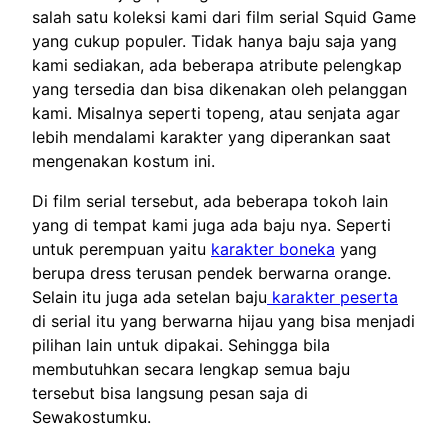
salah satu koleksi kami dari film serial Squid Game
yang cukup populer. Tidak hanya baju saja yang
kami sediakan, ada beberapa atribute pelengkap
yang tersedia dan bisa dikenakan oleh pelanggan
kami. Misalnya seperti topeng, atau senjata agar
lebih mendalami karakter yang diperankan saat
mengenakan kostum ini.
Di film serial tersebut, ada beberapa tokoh lain
yang di tempat kami juga ada baju nya. Seperti
untuk perempuan yaitu
karakter boneka
yang
berupa dress terusan pendek berwarna orange.
Selain itu juga ada setelan baju
karakter peserta
di serial itu yang berwarna hijau yang bisa menjadi
pilihan lain untuk dipakai. Sehingga bila
membutuhkan secara lengkap semua baju
tersebut bisa langsung pesan saja di
Sewakostumku.