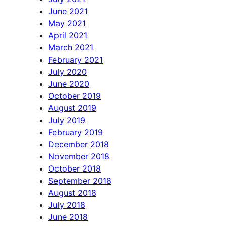
June 2021
May 2021
April 2021
March 2021
February 2021
July 2020
June 2020
October 2019
August 2019
July 2019
February 2019
December 2018
November 2018
October 2018
September 2018
August 2018
July 2018
June 2018