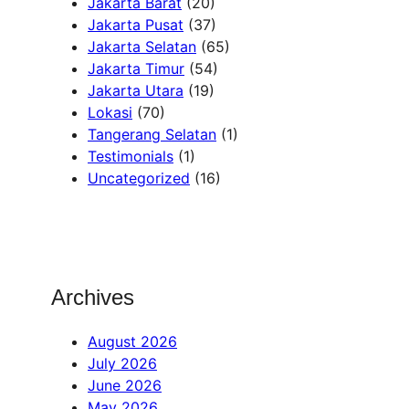
Jakarta Barat
(20)
Jakarta Pusat
(37)
Jakarta Selatan
(65)
Jakarta Timur
(54)
Jakarta Utara
(19)
Lokasi
(70)
Tangerang Selatan
(1)
Testimonials
(1)
Uncategorized
(16)
Archives
August 2026
July 2026
June 2026
May 2026