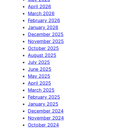
April 2026
March 2026
February 2026
January 2026
December 2025
November 2025
October 2025
August 2025
July 2025
June 2025
May 2025
April 2025
March 2025
February 2025
January 2025
December 2024
November 2024
October 2024