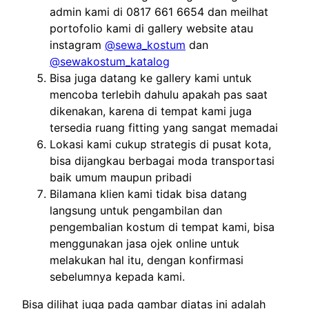
admin kami di 0817 661 6654 dan meilhat
portofolio kami di gallery website atau
instagram
@sewa_kostum
dan
@sewakostum_katalog
Bisa juga datang ke gallery kami untuk
mencoba terlebih dahulu apakah pas saat
dikenakan, karena di tempat kami juga
tersedia ruang fitting yang sangat memadai
Lokasi kami cukup strategis di pusat kota,
bisa dijangkau berbagai moda transportasi
baik umum maupun pribadi
Bilamana klien kami tidak bisa datang
langsung untuk pengambilan dan
pengembalian kostum di tempat kami, bisa
menggunakan jasa ojek online untuk
melakukan hal itu, dengan konfirmasi
sebelumnya kepada kami.
Bisa dilihat juga pada gambar diatas ini adalah