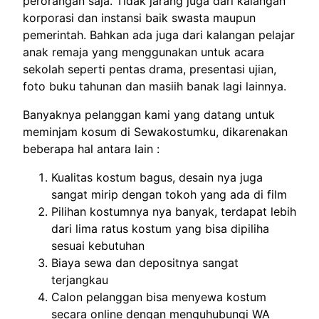
perorangan saja. Tidak jarang juga dari kalangan
korporasi dan instansi baik swasta maupun
pemerintah. Bahkan ada juga dari kalangan pelajar
anak remaja yang menggunakan untuk acara
sekolah seperti pentas drama, presentasi ujian,
foto buku tahunan dan masiih banak lagi lainnya.
Banyaknya pelanggan kami yang datang untuk
meminjam kosum di Sewakostumku, dikarenakan
beberapa hal antara lain :
Kualitas kostum bagus, desain nya juga
sangat mirip dengan tokoh yang ada di film
Pilihan kostumnya nya banyak, terdapat lebih
dari lima ratus kostum yang bisa dipiliha
sesuai kebutuhan
Biaya sewa dan depositnya sangat
terjangkau
Calon pelanggan bisa menyewa kostum
secara online dengan menguhubungi WA