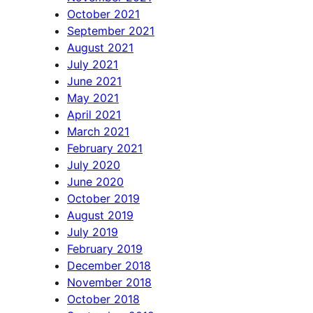
October 2021
September 2021
August 2021
July 2021
June 2021
May 2021
April 2021
March 2021
February 2021
July 2020
June 2020
October 2019
August 2019
July 2019
February 2019
December 2018
November 2018
October 2018