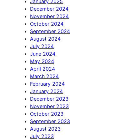
January 2025
December 2024
November 2024
October 2024
September 2024
August 2024
July 2024
June 2024
May 2024
April 2024
March 2024
February 2024
January 2024
December 2023
November 2023
October 2023
September 2023
August 2023
July 2023