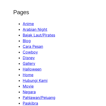
Pages
Anime
Arabian Night
Bajak Laut/Pirates
Blog
Cara Pesan
Cowboy
Disney
Gallery
Halloween
Home
Hubungi Kami
Movie
Negara
Pahlawan/Pejuang
Paskibra