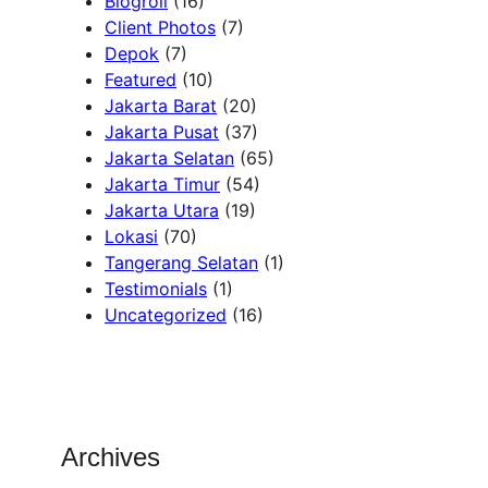
Blogroll
(16)
Client Photos
(7)
Depok
(7)
Featured
(10)
Jakarta Barat
(20)
Jakarta Pusat
(37)
Jakarta Selatan
(65)
Jakarta Timur
(54)
Jakarta Utara
(19)
Lokasi
(70)
Tangerang Selatan
(1)
Testimonials
(1)
Uncategorized
(16)
Archives