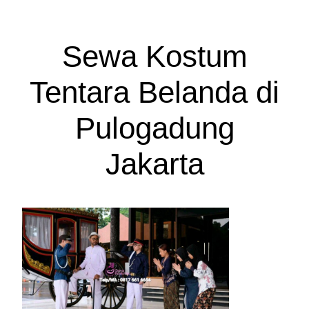
Sewa Kostum
Tentara Belanda di
Pulogadung
Jakarta