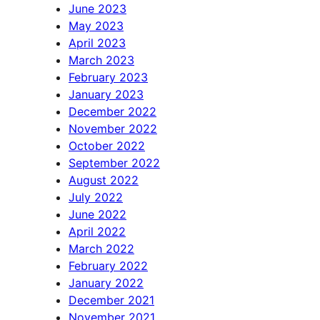
June 2023
May 2023
April 2023
March 2023
February 2023
January 2023
December 2022
November 2022
October 2022
September 2022
August 2022
July 2022
June 2022
April 2022
March 2022
February 2022
January 2022
December 2021
November 2021