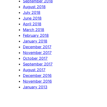
September 2018
August 2018
July 2018
June 2018
April 2018
March 2018
February 2018
January 2018
December 2017
November 2017
October 2017
September 2017
August 2017
December 2016
November 2016
January 2013