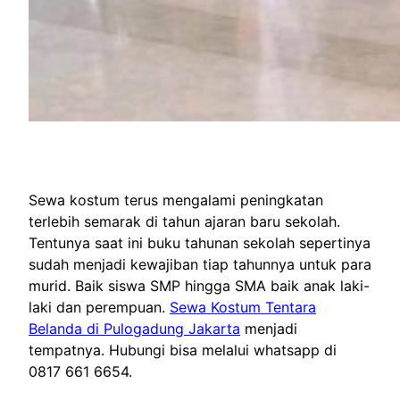
Sewa kostum terus mengalami peningkatan
terlebih semarak di tahun ajaran baru sekolah.
Tentunya saat ini buku tahunan sekolah sepertinya
sudah menjadi kewajiban tiap tahunnya untuk para
murid. Baik siswa SMP hingga SMA baik anak laki-
laki dan perempuan.
Sewa Kostum Tentara
Belanda di Pulogadung Jakarta
menjadi
tempatnya. Hubungi bisa melalui whatsapp di
0817 661 6654.