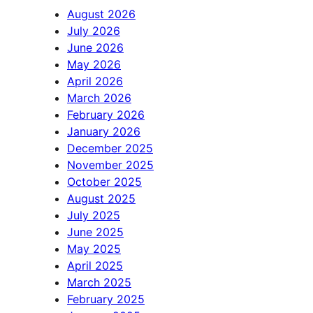
August 2026
July 2026
June 2026
May 2026
April 2026
March 2026
February 2026
January 2026
December 2025
November 2025
October 2025
August 2025
July 2025
June 2025
May 2025
April 2025
March 2025
February 2025