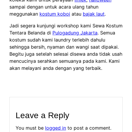
sampai dengan untuk acara ulang tahun
meggunakan
kostum koboi
atau
bajak laut
.
Jadi segera kunjungi workshop kami Sewa Kostum
Tentara Belanda di
Pulogadung Jakarta
. Semua
kostum sudah kami laundry terlebih dahulu
sehingga bersih, nyaman dan wangi saat dipakai.
Begitu juga setelah selesai disewa anda tidak usah
mencucinya serahkan semuanya pada kami. Kami
akan melayani anda dengan yang terbaik.
Leave a Reply
You must be
logged in
to post a comment.