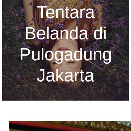
Tentara
Belanda di
Pulogadung
Jakarta