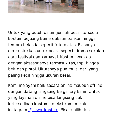
Untuk yang butuh dalam jumlah besar tersedia
kostum pejuang kemerdekaan bahkan hingga
tentara belanda seperti foto diatas. Biasanya
diperuntukkan untuk acara seperti drama sekolah
atau festival dan karnaval. Kostum lengkap
dengan aksesorisnya termasuk tas, topi hingga
belt dan pistol. Ukurannya pun mulai dari yang
paling kecil hingga ukuran besar.
Kami melayani baik secara online maupun offline
dengan datang langsung ke gallery kami. Untuk
yang layanan online bisa langsung cek
ketersediaan kostum koleksi kami melalui
instagram
@sewa_kostum
. Bisa dipilih dan